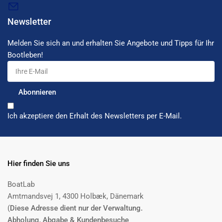
Newsletter
Melden Sie sich an und erhalten Sie Angebote und Tipps für Ihr
Bootleben!
Ihre
E-
Mail
Abonnieren
Ich akzeptiere den Erhalt des Newsletters per E-Mail.
Hier finden Sie uns
BoatLab
Amtmandsvej 1, 4300 Holbæk, Dänemark
(
Diese Adresse dient nur der Verwaltung.
Abholung, Abgabe & Kundenbesuche