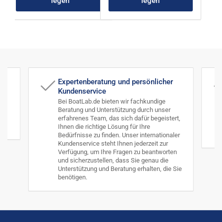
legen
legen
Expertenberatung und persönlicher
Kundenservice
Bei BoatLab.de bieten wir fachkundige
Beratung und Unterstützung durch unser
ut
erfahrenes Team, das sich dafür begeistert,
.
Ihnen die richtige Lösung für Ihre
Bedürfnisse zu finden. Unser internationaler
Kundenservice steht Ihnen jederzeit zur
Verfügung, um Ihre Fragen zu beantworten
und sicherzustellen, dass Sie genau die
Unterstützung und Beratung erhalten, die Sie
benötigen.