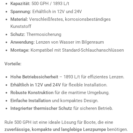
Kapazität:
500 GPH / 1893 L/t
Spannung:
Erhältlich in 12V und 24V
Material:
Verschleißfestes, korrosionsbeständiges
Kunststoff
Schutz:
Thermosicherung
Anwendung:
Lenzen von Wasser im Bilgenraum
Montage:
Kompatibel mit Standard-Schlauchanschlüssen
Vorteile:
Hohe Betriebssicherheit
– 1893 L/t für effizientes Lenzen.
Erhältlich in 12V und 24V
für flexible Installation.
Robuste Konstruktion
für die maritime Umgebung.
Einfache Installation
und kompaktes Design.
Integrierter thermischer Schutz
für sicheren Betrieb.
Rule 500 GPH ist eine ideale Lösung für Boote, die eine
zuverlässige, kompakte und langlebige Lenzpumpe
benötigen.