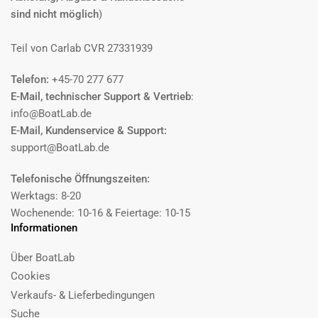
sind nicht möglich
)
Teil von Carlab CVR 27331939
Telefon:
+45-70 277 677
E-Mail, technischer Support & Vertrieb
:
info@BoatLab.de
E-Mail, Kundenservice & Support:
support@BoatLab.de
Telefonische Öffnungszeiten:
Werktags: 8-20
Wochenende: 10-16 & Feiertage: 10-15
Informationen
Über BoatLab
Cookies
Verkaufs- & Lieferbedingungen
Suche