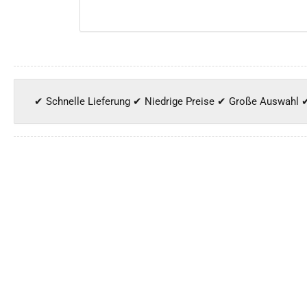
✔ Schnelle Lieferung ✔ Niedrige Preise ✔ Große Auswahl 