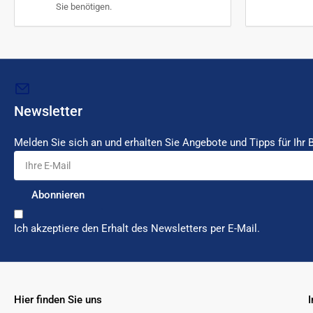
Sie benötigen.
Newsletter
Melden Sie sich an und erhalten Sie Angebote und Tipps für Ihr 
Ihre
E-
Mail
Abonnieren
Ich akzeptiere den Erhalt des Newsletters per E-Mail.
Hier finden Sie uns